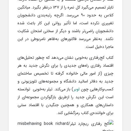
تایلر تصمیم می‌گیرد کل نمره را از ۱۳۷ درنظر بگیرد. میانگین
کلاس به حدود ۹۰ می‌رسد. اگرچه رتبه‌بندی دانشجویان
تغییری نکرده است، اما تأثیر روانی این کار باعث شده
دانشجویان راضی‌تر باشند و دیگر از سختی امتحان شکایت
نکنند. به‌نظر می‌رسد فاکتورهای به‌ظاهر نامربوطی در این
ماجرا دخیل است.
کتاب کج‌رفتاری به‌خوبی نشان می‌دهد که چطور تحلیل‌های
اقتصاد رفتاری راه‌های جدیدی را برای نگرش جدید به هر
چیزی (از امور مالی خانواده گرفته تا تخصیص ساختمای
جدید به دفاتر اساتید دانشگاه و مجموعه‌های تلویزیونی و
کسب‌وکارهایی چون
اوبر
) باز می‌کند. تیلر به‌خوبی توانسته
است این نگرش جدید را ازطریق بازگوکردن مجموعه‌ای از
داستان‌های همکاری و همچنین جنگیدن با اقتصاد سنتی
برای خواننده‌ی کتاب رمزگشایی کند.