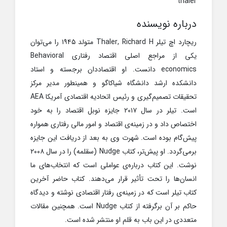
درباره نویسنده
ریچارد اچ تیلر Thaler, Richard H متولد ۱۹۴۵ را می‌توان
یکی از مراجع اصلی اقتصاد رفتاری Behavioral
economics دانست. او اقتصاددان برجسته و استاد
دانشکده ارشد دانشگاه شیاکاگو و همینطور مدیر مرکز
تحقیقات تصمیم‌گیری و رئیس اتحادیه اقتصادی آمریکا AEA
است. تیلر در سال ۲۰۱۷ جایزه نوبل اقتصاد را به خود
اختصاص داد و در زمینه‌ی اقتصاد و امور مالی رفتاری همواره
پیش‌گام بوده است. شهرت وی به بعد از دریافت این جایزه
برمی‌گردد. او پیش‌تر، کتاب Nudge (سقلمه) را در سال ۲۰۰۸
نوشت. این کتاب درباره‌ی عواملی است که انتخاب‌های ما
انسان‌ها را تحت تأثیر قرار می‌دهند. کتاب حاضر آخرین
کتاب تیلر است که در زمینه‌ی رفتار اقتصادی نوشته و دیدگاه
حاکم بر آن برگرفته از کتاب Nudge است. همچنین مقالات
متعددی در این باب به قلم او منتشر شده است.