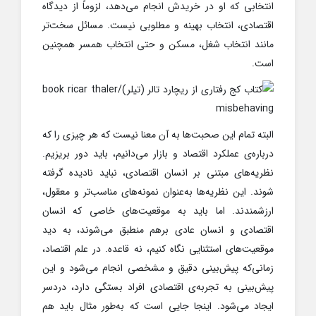
انتخابی که او در خریدش انجام می‌دهد، لزوماً از دیدگاه
اقتصادی، انتخاب بهینه و مطلوبی نیست. مسائل سخت‌تر
مانند انتخاب شغل، مسکن و حتی انتخاب همسر همچنین
است.
البته تمام این صحبت‌ها به آن معنا نیست که هر چیزی را که
درباره‌ی عملکرد اقتصاد و بازار می‌دانیم، باید دور بریزیم.
نظریه‌های مبتنی بر انسان اقتصادی، نباید نادیده گرفته
شوند. این نظریه‌ها به‌عنوان نمونه‌های مناسب‌تر و معقول،
ارزشمندند. اما باید به موقعیت‌های خاصی که انسان
اقتصادی و انسان عادی برهم منطبق می‌شوند، به دید
موقعیت‌های استثنایی نگاه کنیم، نه قاعده. در علم اقتصاد،
زمانی‌که پیش‌بینی دقیق و مشخصی انجام می‌شود و این
پیش‌بینی به تجربه‌ی اقتصادی افراد بستگی دارد، دردسر
ایجاد می‌شود. اینجا جایی است که به‌طور مثال باید هم