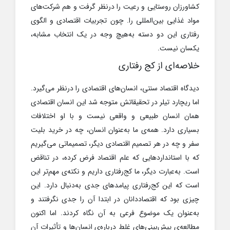
کشاورزان روستایی و رعیت را درنظر گرفت و هم شرکت‌های
مواد غذایی بین‌المللی را. چون تجربیات اقتصادی و الگوی
رفتاری این دو دسته به‌هیچ وجه در یک انتخاب مشابه،
یکسان نیست.
خلاصه‌ای از کج رفتاری
دیدگاه اقتصاد سنتی، انسان‌های اقتصادی را درنظر می‌گیرد.
اما ریچارد تیلر در تحقیقاتش متوجه شد این انسان اقتصادی
همان انسان طبیعی و واقعی نیست و با او اختلافات
بسیاری دارد. همه‌ی ما به‌عنوان انسان، چه در خرید بلیت
سفر و چه در هر تصمیم اقتصادی دیگر، تصمیماتی می‌گیریم
که با استانداردهایی که علم اقتصاد فرض کرده، در تناقض
است. به‌عبارت دیگر، ما کج‌رفتاری داریم و نکته‌ی مهم‌تر این
است که این کج‌رفتاری پیامدهای جدی به‌دنبال دارد. این
چیزی بود که اقتصاددانان در ابتدا آن را جدی نگرفتند و
به‌عنوان یک موضوع فرعی به آن نگاه کردند. اما اکنون
مطالعه‌ی پیش‌بینی‌های غلط درباره‌ی انسان‌ها و تأثیرات آن