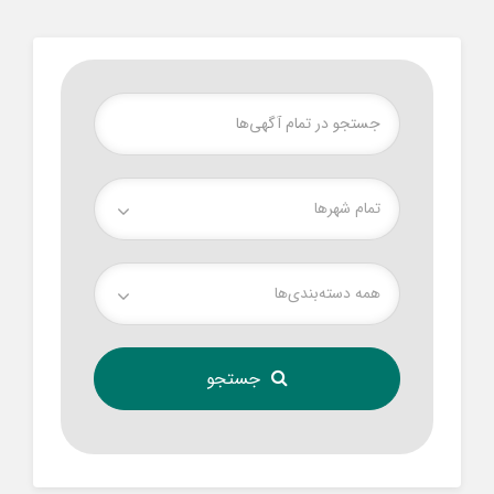
تمام شهر‌ها
همه دسته‌بندی‌ها