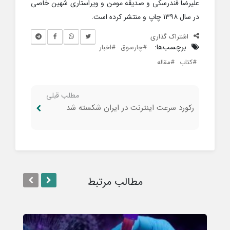
علیرضا فندرسکی و صدیقه مومن و ویراستاری شهین خاصی
در سال ۱۳۹۸ چاپ و منتشر کرده است.
اشتراک گذاری
برچسب‌ها:
چارسوق
اخبار
کتاب
مقاله
مطلب قبلی
رکورد سرعت اینترنت در ایران شکسته شد
مطالب مرتبط