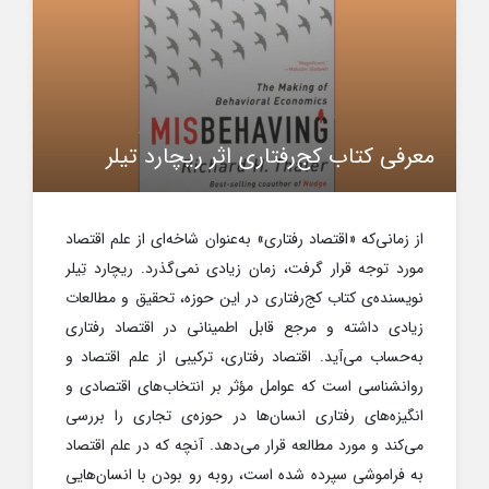
معرفی کتاب کج‌رفتاری اثر ریچارد تیلر
از زمانی‌که «اقتصاد رفتاری» به‌عنوان شاخه‌ای از علم اقتصاد
مورد توجه قرار گرفت، زمان زیادی نمی‌گذرد. ریچارد تِیلر
نویسنده‌ی کتاب کج‌رفتاری در این حوزه، تحقیق و مطالعات
زیادی داشته و مرجع قابل اطمینانی در اقتصاد رفتاری
به‌حساب می‌آید. اقتصاد رفتاری، ترکیبی از علم اقتصاد و
روانشناسی است که عوامل مؤثر بر انتخاب‌های اقتصادی و
انگیزه‌های رفتاری انسان‌ها در حوزه‌ی تجاری را بررسی
می‌کند و مورد مطالعه قرار می‌دهد. آنچه که در علم اقتصاد
به فراموشی سپرده شده است، روبه رو بودن با انسان‌هایی