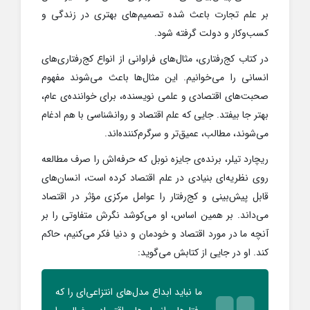
بر علم تجارت باعث شده تصمیم‌های بهتری در زندگی و
کسب‌وکار و دولت گرفته شود.
در کتاب کج‌رفتاری، مثال‌های فراوانی از انواع کج‌رفتاری‌های
انسانی را می‌خوانیم. این مثال‌ها باعث می‌شوند مفهوم
صحبت‌های اقتصادی و علمی نویسنده، برای خواننده‌ی عام،
بهتر جا بیفتد. جایی که علم اقتصاد و روانشناسی با هم ادغام
می‌شوند، مطالب، عمیق‌تر و سرگرم‌کننده‌اند.
ریچارد تیلر، برنده‌ی جایزه نوبل که حرفه‌اش را صرف مطالعه
روی نظریه‌ای بنیادی در علم اقتصاد کرده است، انسان‌های
قابل پیش‌بینی و کج‌رفتار را عوامل مرکزی مؤثر در اقتصاد
می‌داند. بر همین اساس، او می‌کوشد نگرش متفاوتی را بر
آنچه ما در مورد اقتصاد و خودمان و دنیا فکر می‌کنیم، حاکم
کند. او در جایی از کتابش می‌گوید:
ما نباید ابداع مدل‌های انتزاعی‌ای را که