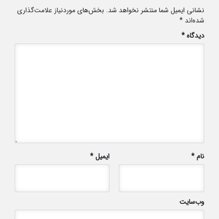
نشانی ایمیل شما منتشر نخواهد شد.
بخش‌های موردنیاز علامت‌گذاری
شده‌اند
*
دیدگاه
*
نام
*
ایمیل
*
وب‌سایت