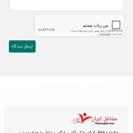
سایت مشاغل ایران
بانک آگهی رایگان مشاغل با هدف دسترسی