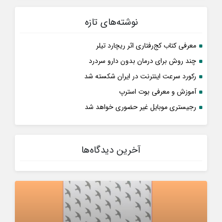
نوشته‌های تازه
معرفی کتاب کج‌رفتاری اثر ریچارد تیلر
چند روش برای درمان بدون دارو سردرد
رکورد سرعت اینترنت در ایران شکسته شد
آموزش و معرفی بوت استرپ
رجیستری موبایل غیر حضوری خواهد شد
آخرین دیدگاه‌ها