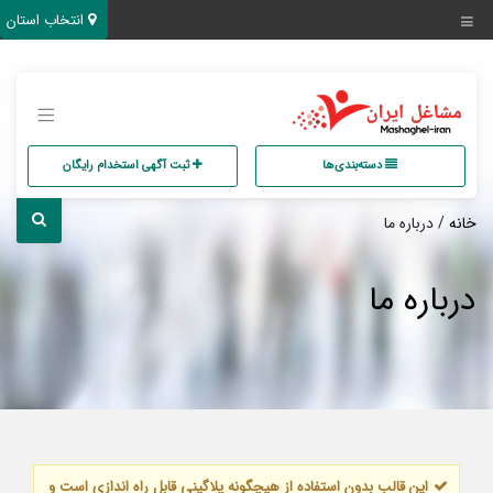
انتخاب استان
دسته‌بندی‌ها
ثبت آگهی استخدام رایگان
خانه
/ درباره ما
درباره ما
این قالب بدون استفاده از هیچگونه پلاگینی قابل راه اندازی است و