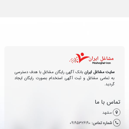
سایت مشاغل ایران
بانک آگهی رایگان مشاغل با هدف دسترسی
به تمامی مشاغل و ثبت آگهی استخدام بصورت رایگان ایجاد
گردید.
تماس با ما
مشهد
شماره تماس:
09195326190