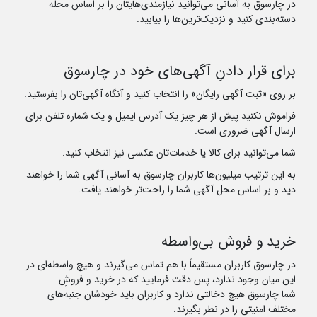
در چارسوق به آسانی می‌توانید نیازمندی‌هایتان را بر اساس محله
دسته‌بندی کنید و نزدیک‌ترین‌ها را بیابید.
برای قرار دادنِ آگهی‌های خود در چارسوق
بر روی «ثبت آگهی رایگان» را انتخاب کنید و آنگاه آگهی‌تان را بفرستید.
فراموش نکنید پیش از هر چیز یک آدرس ایمیل و یک شماره تلفن برای
ارسال آگهی ضروری است.
شما می‌توانید برای کالا یا خدمات‌تان عکسی نیز انتخاب کنید.
به این ترتیب میلیون‌ها کاربران چارسوق به آسانی آگهی‌ شما را خواهند
دید و بر اساس محل آگهی شما را راحت‌تر خواهند یافت.
خرید و فروش بی‌واسطه
در چارسوق کاربران مستقیماً با هم تماس می‌گیرند و هیچ واسطه‌ای در
این میان وجود ندارد، پس دقت فرمایید که در خرید و فروشِ
شما چارسوق هیچ دخالتی ندارد و کاربران باید خودشان جنبه‌های
مختلف امنیتی را در نظر بگیرند.