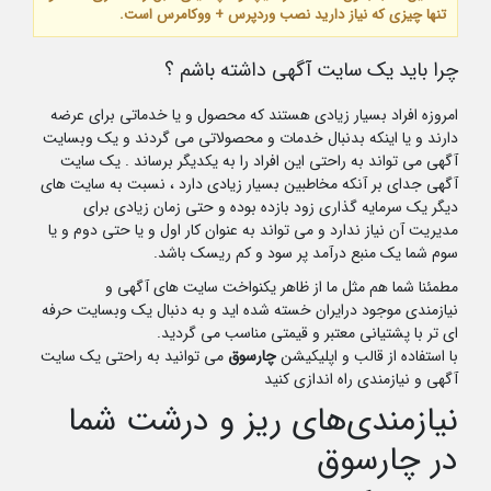
تنها چیزی که نیاز دارید نصب وردپرس + ووکامرس است.
چرا باید یک سایت آگهی داشته باشم ؟
امروزه افراد بسیار زیادی هستند که محصول و یا خدماتی برای عرضه
دارند و یا اینکه بدنبال خدمات و محصولاتی می گردند و یک وبسایت
آگهی می تواند به راحتی این افراد را به یکدیگر برساند . یک سایت
آگهی جدای بر آنکه مخاطبین بسیار زیادی دارد ، نسبت به سایت های
دیگر یک سرمایه گذاری زود بازده بوده و حتی زمان زیادی برای
مدیریت آن نیاز ندارد و می تواند به عنوان کار اول و یا حتی دوم و یا
سوم شما یک منبع درآمد پر سود و کم ریسک باشد.
مطمئنا شما هم مثل ما از ظاهر یکنواخت سایت های آگهی و
نیازمندی موجود درایران خسته شده اید و به دنبال یک وبسایت حرفه
ای تر با پشتیانی معتبر و قیمتی مناسب می گردید.
با استفاده از قالب و اپلیکیشن
چارسوق
می توانید به راحتی یک سایت
آگهی و نیازمندی راه اندازی کنید
نیازمندی‌های ریز و درشت شما
در چارسوق