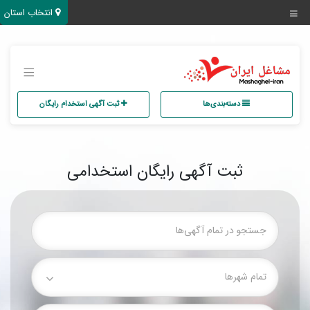
انتخاب استان
دسته‌بندی‌ها
ثبت آگهی استخدام رایگان
ثبت آگهی رایگان استخدامی
تمام شهر‌ها