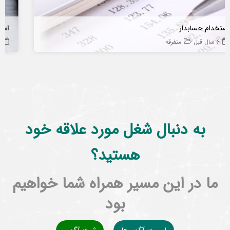
استخدام در فروشگاه آرایشی بهداشتی
6 سال قبل
متفرقه
به دنبال شغل مورد علاقه خود
هستید؟
ما در این مسیر همراه شما خواهیم
بود