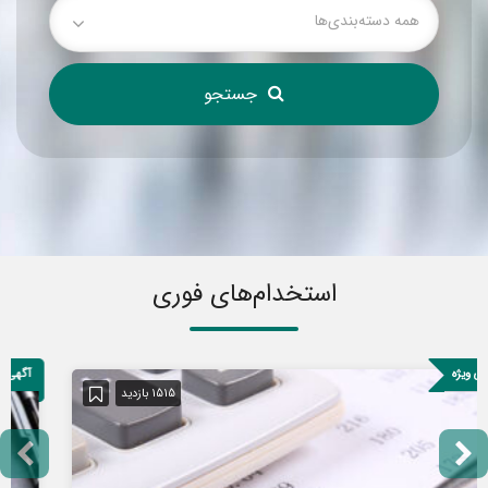
همه دسته‌بندی‌ها
استخدام‌های فوری
آگهی ویژه
1515 بازدید