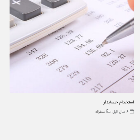
استخدام در فروشگاه آرایشی بهداشتی
6 سال قبل
متفرقه