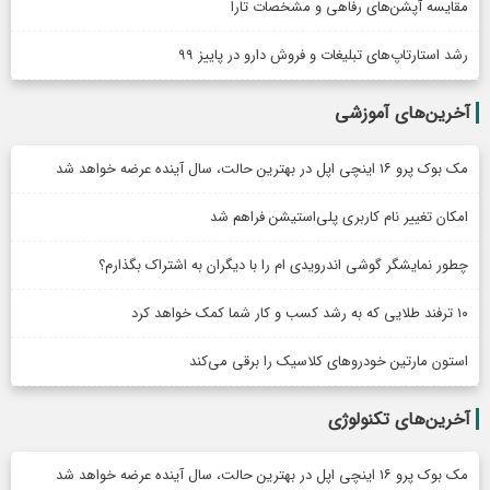
مقایسه آپشن‌های رفاهی و مشخصات تارا
رشد استارتاپ‌های تبلیغات و فروش دارو در پاییز ۹۹
آخرین‌های آموزشی
مک بوک پرو ۱۶ اینچی اپل در بهترین حالت، سال آینده عرضه خواهد شد
امکان تغییر نام کاربری پلی‌استیشن فراهم شد
چطور نمایشگر گوشی اندرویدی ام را با دیگران به اشتراک بگذارم؟
۱۰ ترفند طلایی که به رشد کسب و کار شما کمک خواهد کرد
استون مارتین خودروهای کلاسیک را برقی می‌کند
آخرین‌های تکنولوژی
مک بوک پرو ۱۶ اینچی اپل در بهترین حالت، سال آینده عرضه خواهد شد