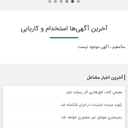
آخرین آگهی‌ها استخدام و کاریابی
متأسفیم ، آگهی موجود نیست
آخرین‌ اخبار مشاغل
معرفی کتاب کج‌رفتاری اثر ریچارد تیلر
رکورد سرعت اینترنت در ایران شکسته شد
رجیستری موبایل غیر حضوری خواهد شد