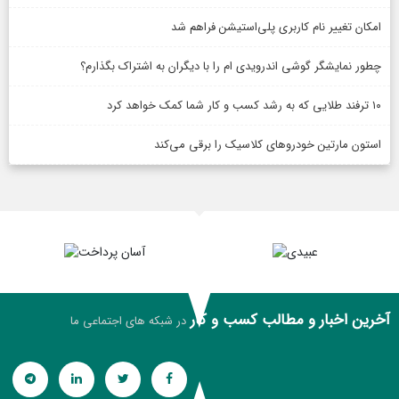
امکان تغییر نام کاربری پلی‌استیشن فراهم شد
چطور نمایشگر گوشی اندرویدی ام را با دیگران به اشتراک بگذارم؟
۱۰ ترفند طلایی که به رشد کسب و کار شما کمک خواهد کرد
استون مارتین خودروهای کلاسیک را برقی می‌کند
آخرین اخبار و مطالب کسب و کار
در شبکه های اجتماعی ما