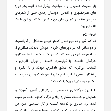
بار بصورت حضوری و با موفقیت برگزار شده. البته بجز دوره
های غیرحضوری و آنلاین. دوستان زیادی حتی از شهرهای
دور هر هفته در کلاس های من حضور داشتند. و این باعث
افتخارم بود.
تیم‌سازی
کم کم شروع به تیم سازی کردم. تیمی متشکل از فریلنسرها
و دوستانی که در دوره‌های خودم آموزش دیدند. منظورم از
فریلنسرها، افرادی هستند که در خانه خود با ما همکاری
حرفه‌ای داشتند. با کیلومترها فاصله از تهران. افرادی را
انتخاب می‌کردم که عاشق یادگیری بودند و با انگیزه و
پشتکار. بعضی از افراد تیم حتی تا مرحله تدریس دوره ها و
مشاوره به مدیران پیشرفت کردند.
تا امروز کارگاه‌های تخصصی، وبینارهای آنلاین آموزشی،
همایش و جلسات مشاوره زیادی برگزار کردیم. همه در زمینه
ایده، راه اندازی و توسعه کسب و کار اینترنتی. من این
پیشرفت و درآمد را که با کمترین سرمایه ممکن آغاز کردم،