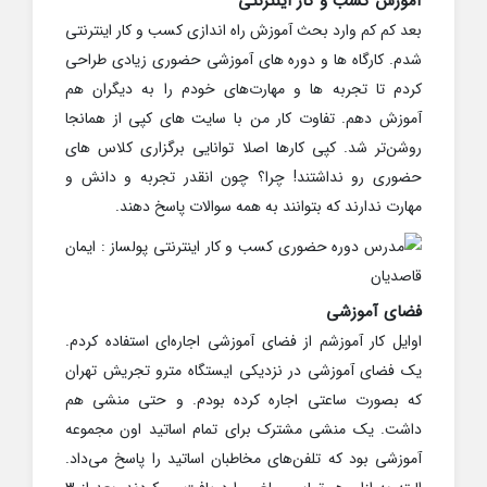
آموزش کسب و کار اینترنتی
بعد کم کم وارد بحث آموزش راه اندازی کسب و کار اینترنتی
شدم. کارگاه ها و دوره های آموزشی حضوری زیادی طراحی
کردم تا تجربه ها و مهارت‌های خودم را به دیگران هم
آموزش دهم. تفاوت کار من با سایت های کپی از همانجا
روشن‌تر شد. کپی کارها اصلا توانایی برگزاری کلاس های
حضوری رو نداشتند! چرا؟ چون انقدر تجربه و دانش و
مهارت ندارند که بتوانند به همه سوالات پاسخ دهند.
فضای آموزشی
اوایل کار آموزشم از فضای آموزشی اجاره‌ای استفاده کردم.
یک فضای آموزشی در نزدیکی ایستگاه مترو تجریش تهران
که بصورت ساعتی اجاره کرده بودم. و حتی منشی هم
داشت. یک منشی مشترک برای تمام اساتید اون مجموعه
آموزشی بود که تلفن‌های مخاطبان اساتید را پاسخ می‌داد.