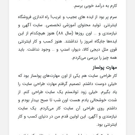
کارم به درآمد خوبی برسم.
سرم پر بود از ایده های عجیب و غریب! راه اندازی فروشگاه
اینترنتی. تولید محتوای آموزشی تخصصی. سایت آگهی و
نیازمندی و … اون روزها (سال 88) هنوز هیچکدام از این
ایده‌ها جایگاه امروز را نداشتند. هنوز کسب و کار اینترنتی
قوی مثل دیجی کالا، دیوار، اسنپ و … وجود نداشت. باید
همه چیز را بررسی می‌کردم.
مهارت پولساز
کار طراحی سایت هم یکی از اون مهارت‌های پولساز بود که
خیلی دوست داشتم. تصمیم گرفتم مهارت طراحی سایت را
یاد بگیرم. خیلی زود توانستم یک سایت طراحی کنم. از
شدت خوشحالی یادم هست اون شب تا صبح بیدار بودم و
داشتم روی طراحی آن سایت کار می‌کردم. یک سایت
نیازمندی و آگهی. این اولین قدم من در دنیای کسب و کار
اینترنتی بود.