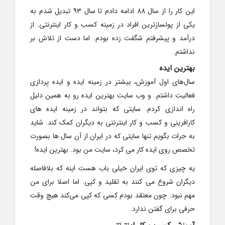
این کار را از سال 88 ادامه دادم تا سال 93 تبدیل شدم به
یکی از پولسازترین افراد در زمینه کسب و کار اینترنتی. از
درآمد و پیشرفتم شگفت زده بودم. اما دست از تلاش بر
نداشتم.
بهترین ایده
سال‌های اول آموزش، بیشتر در زمینه ایده و ایده پردازی
فعالیت داشتم. و وب سایت بهترین ایده رو به همین دلیل
راه اندازی کردم. سایتی که بتواند در زمینه ایده های
کارافرینی و کسب و کار اینترنتی به دیگران کمک کند. شاید
به جرات بگویم تنها سایتی که در ایران از آن سال ها بصورت
تخصص روی ایده کار می کرد، سایت من بود. بهترین ایده!
یه چیزی که توی ایران خیلی باب هست اینه که بلافاصله
دیگران شروع می کنند به تقلید و کپی. اما اصلا برای من
مهم نبود. چون معتقد بودم کسی که کپی می‌کند هیچ وقت
حرفی برای گفتن ندارد.