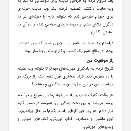
بعد شروع کردم به طراحی سایت برای دوستانی که نیاز به
وب سایت داشتند. تصمیم گرفتم یک وب سایت حرفه‌ای
برای خودم طراحی کنم که بتوانم کارم را حرفه‌ای تر به
دیگران نشان دهم. و نمونه کارهای طراحی شده را در آن به
نمایش بگذارم.
درآمدم بد نبود اما هنوز اون چیزی نبود که من دنبالش
بودم. در واقع هنوز یک کسب و کار اینترنتی پولساز نبود.
راز موفقیت من
شروع کردم به یادگیری مهارت‌های مهم‌تر تا بتوانم وب سایتم
را در معرض دید افراد بیشتری قرار دهم. یک راز بزرگ در
موفقیت من در این سال‌ها بوده. یادگیری و پشتکار!
هر وقت تکنیک جدیدی یاد می‌گرفتم،خیلی سریع‌تر درآمدم
بیشتر می‌شد. و این بحث یادگیری را همیشه در دستور کارم
قرار دادم. هر روز چیز تازه‌ای یاد می‌گیرم! در حال پیاده‌روی،
توی ماشین و مسافرت. کتاب فیزیکی، کتاب‌های صوتی و
ویدیوهای آموزشی.