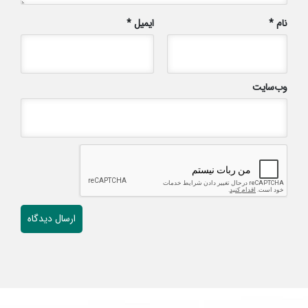
نام
*
ایمیل
*
وب‌سایت