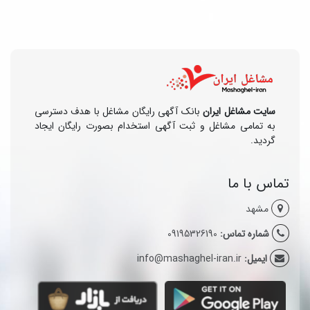
سایت مشاغل ایران
بانک آگهی رایگان مشاغل با هدف دسترسی
به تمامی مشاغل و ثبت آگهی استخدام بصورت رایگان ایجاد
گردید.
تماس با ما
مشهد
شماره تماس:
09195326190
ایمیل:
info@mashaghel-iran.ir