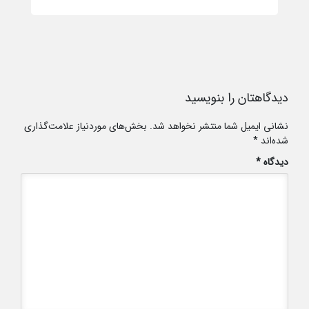
دیدگاهتان را بنویسید
نشانی ایمیل شما منتشر نخواهد شد.
بخش‌های موردنیاز علامت‌گذاری
شده‌اند
*
دیدگاه
*