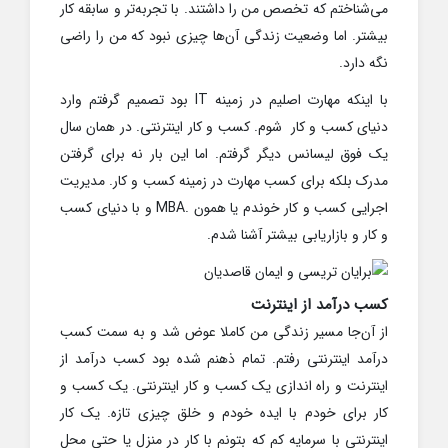
می‌شناختم که تخصص من را داشتند. با تجربه‌تر و سابقه کار
بیشتر. اما وضعیت زندگی آن‌ها چیزی نبود که من را راضی
نگه دارد.
با اینکه مهارت اصلیم در زمینه IT بود تصمیم گرفتم وارد
دنیای کسب و کار شوم. کسب و کار اینترنتی. در همان سال
یک فوق لیسانس دیگر گرفتم. اما این بار نه برای گرفتن
مدرک بلکه برای کسب مهارت در زمینه کسب و کار. مدیریت
اجرایی کسب و کار خوندم یا همون .MBA و با دنیای کسب
و کار و بازاریابی بیشتر آشنا شدم.
کسب درآمد از اینترنت
از آن‌جا مسیر زندگی من کاملا عوض شد و به سمت کسب
درآمد اینترنتی رفتم. تمام ذهنم شده بود کسب درآمد از
اینترنت و راه اندازی یک کسب و کار اینترنتی. یک کسب و
کار برای خودم با ایده خودم و خلق چیزی تازه. یک کار
اینترنتی با سرمایه کم که بتونم با کار در منزل یا حتی محل