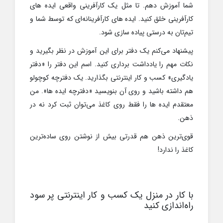
شما آموزش دهم. تا مثل یک کارآفرینی واقعی ایده های
کارآفرینی خلق کنید. ایده های کارآفرینانه‌ای که توسط شما و
تیم‌تان به درستی پیاده سازی شود.
پیشنهاد می‌کنم یک دفتر برای این آموزش در نظر بگیرید و
نکات مهم را یادداشت برداری کنید. اسم این دفتر را «دفتر
یادگیری» کسب و کار اینترنتی بگذارید. یک دفترچه کوچولو
هم داشته باشید و روی آن بنویسید «دفترچه ایده ها». من
معتقدم ایده ها را فقط روی کاغذ می‌توان ثبت کرد نه در
ذهن.
قوی‌ترین ذهن هم قدرتی بیش از نوشتن روی ساده‌ترین
کاغذ را ندارد!
با کار در منزل یک کسب و کار اینترنتی پر سود
راه‌اندازی کنید