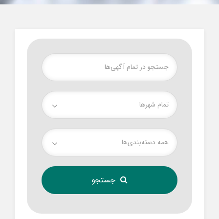
تمام شهر‌ها
همه دسته‌بندی‌ها