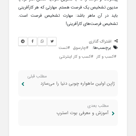
مدیون تشخیص یک فرصت هستم. مهارتی که هر کارآفرینی
باید در آن ماهر باشد: مهارت تشخیص فرصت است.
تشخیص فرصت‌های کارآفرینی!
اشتراک گذاری
برچسب‌ها:
چارسوق
تست
کسب و کار
کسب و کار اینترنتی
مطلب قبلی
ژاپن اولین ماهواره چوبی دنیا را می‌سازد
مطلب بعدی
آموزش و معرفی بوت استرپ