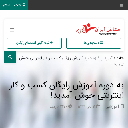
انتخاب استان
دسته‌بندی‌ها
ثبت آگهی استخدام رایگان
خانه
/
آموزشی
/ به دوره آموزش رایگان کسب و کار اینترنتی خوش
آمدید!
به دوره آموزش رایگان کسب و کار
اینترنتی خوش آمدید!
آموزشی
۱۱ دی ۱۳۹۹
2170 بازدید