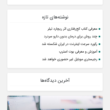
نوشته‌های تازه
معرفی کتاب کج‌رفتاری اثر ریچارد تیلر
چند روش برای درمان بدون دارو سردرد
رکورد سرعت اینترنت در ایران شکسته شد
آموزش و معرفی بوت استرپ
رجیستری موبایل غیر حضوری خواهد شد
آخرین دیدگاه‌ها