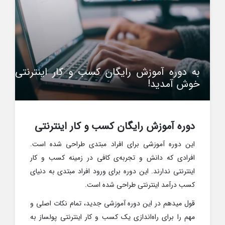
به دوره آموزش رایگان کسب و کار اینترنتی
خوش آمدید!
دوره آموزش رایگان کسب و کار اینترنتی
این دوره آموزشی برای افراد مبتدی طراحی شده است.
افرادی که دانش و تجربه‌ی کافی در زمینه کسب و کار
اینترنتی ندارند. این دوره برای ورود افراد مبتدی به دنیای
کسب درآمد اینترنتی طراحی شده است.
قول میدهم در این دوره آموزشی جدید، تمام نکات اصلی و
مهم را برای راه‌اندازی یک کسب و کار اینترنتی پولساز به