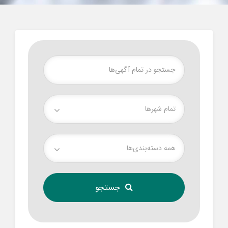
تمام شهر‌ها
همه دسته‌بندی‌ها