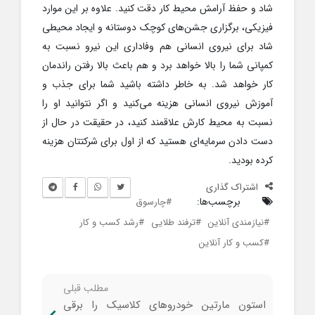
شاد و حفظ آرامش محیط کار دقت کنید. علاوه بر این موارد
فیزیکی، برگزاری جشن‌های کوچک دوستانه و ایجاد محیطی
شاد برای نیروی انسانی هم وفاداری این نیرو نسبت به
کمپانی شما را بالا خواهد برد و هم باعث بالا رفتن راندمان
کار خواهد شد. به خاطر داشته باشید شما برای جذب و
آموزش نیروی انسانی هزینه می‌کنید و اگر نتوانید او را
نسبت به محیط کارش علاقمند کنید، در حقیقت در حال از
دست دادن سرمایه‌ای هستید که از اول برای شرکتتان هزینه
کرده بودید.
اشتراک گذاری
برچسب‌ها:
چارسوق
نیازمندی آنلاین
ترفند طلایی
رشد کسب و کار
کسب و کار آنلاین
مطلب قبلی
استون مارتین خودروهای کلاسیک را برقی