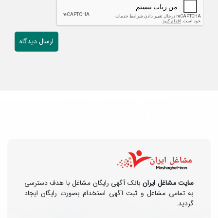
سایت مشاغل ایران
بانک آگهی رایگان مشاغل با هدف دسترسی
به تمامی مشاغل و ثبت آگهی استخدام بصورت رایگان ایجاد
گردید.