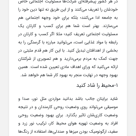
در هر کشور پیشرفته‌ای شرکت‌ها مسئولیت اجتماعی خاص
خودشان را تعریف می‌کنند و از این طریق نه تنها دین خود را
به جامعه ادا می‌کنند؛ بلکه برای خود وجهه اجتماعی هم
می‌سازند. بهتر است شما هم برای کسب و کارتان یک
مسئولیت اجتماعی تعریف کنید؛ مثلا اگر کسب و کارتان در
رابطه با مواد غذایی است، می‌توانید مبارزه با گرسنگی را به
بخشی از اهدافتان تبدیل کنید. با این کار هم قدم مثبتی در
جهت کمک به مردم برمی‌دارید و هم تصویری از شرکتتان
ارائه می‌کنید که ورای اهداف مادی تعیین شده است. همین
بهبود وجهه در نهایت منجر به بهبود کار شما هم خواهد شد.
۱-محیط را شاد کنید
شاید برایتان جالب باشد بدانید مواردی مثل نور، صدا و
موسیقی می‌تواند روی وضعیت روحی کارمندان و در نتیجه
وضعیت کاری‌شان تاثیر بگذارد. برای بهبود وضعیت روحی
افراد به وضعیت تهویه هوای محیط کار، ترکیب نور زرد و
سفید، ارگونومیک بودن میزها و صندلی‌ها، استفاده از رنگ‌ها