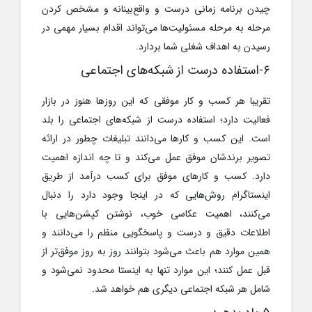
چیدن برنامه زمانی درست و واقع‌بینانه و مشخص کردن
مرحله به مرحله مسئولیت‌ها می‌تواند اقدام بسیار مهمی در
رسیدن به اهداف شغلی شما بردارد.
۶-استفاده درست از شبکه‌های اجتماعی
تقریبا هر کسب و کار موفقی که این روزها هنوز در بازار
فعالیت دارد؛ استفاده درست از شبکه‌های اجتماعی را بلد
است. این کسب و کارها می‌دانند تبلیغات چطور در ارائه
تصویر برندشان موفق عمل می‌کند و تا چه اندازه اهمیت
دارد. کسب و کارهای موفق برای کسب درآمد از طریق
اینستاگرام روش‌هایی که در اینجا وجود دارد را دنبال
می‌کنند، اهمیت عکاسی خوب، نوشتن کپشن‌هایی با
اطلاعات دقیق و درست و پاسخگویی منظم را می‌دانند و
همین موارد هم باعث می‌شود بتوانند روز به روز موفق‌تر از
قبل عمل کنند؛ این موارد تنها به اینستا محدود نمی‌شود و
شامل هر شبکه اجتماعی دیگری هم خواهد شد.