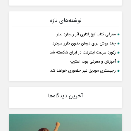
نوشته‌های تازه
معرفی کتاب کج‌رفتاری اثر ریچارد تیلر
چند روش برای درمان بدون دارو سردرد
رکورد سرعت اینترنت در ایران شکسته شد
آموزش و معرفی بوت استرپ
رجیستری موبایل غیر حضوری خواهد شد
آخرین دیدگاه‌ها