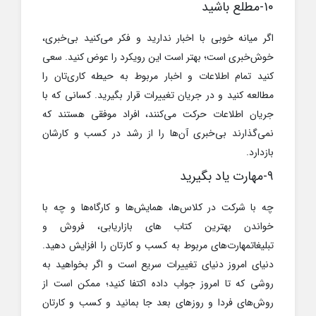
۱۰-مطلع باشید
اگر میانه خوبی با اخبار ندارید و فکر می‌کنید بی‌خبری،
خوش‌خبری است؛ بهتر است این رویکرد را عوض کنید. سعی
کنید تمام اطلاعات و اخبار مربوط به حیطه کاری‌تان را
مطالعه کنید و در جریان تغییرات قرار بگیرید. کسانی که با
جریان اطلاعات حرکت می‌کنند، افراد موفقی هستند که
نمی‌گذارند بی‌خبری آن‌ها را از رشد در کسب و کارشان
بازدارد.
۹-مهارت یاد بگیرید
چه با شرکت در کلاس‌ها، همایش‌ها و کارگاه‌ها و چه با
خواندن بهترین کتاب های بازاریابی، فروش و
تبلیغاتمهارت‌های مربوط به کسب و کارتان را افزایش دهید.
دنیای امروز دنیای تغییرات سریع است و اگر بخواهید به
روشی که تا امروز جواب داده اکتفا کنید؛ ممکن است از
روش‌های فردا و روزهای بعد جا بمانید و کسب و کارتان