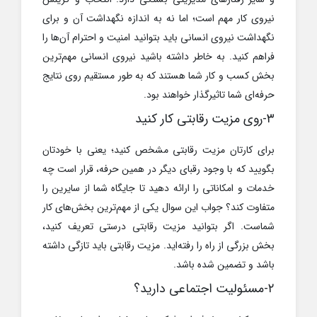
نیروی کار مهم است؛ اما نه به اندازه نگهداشت آن و برای
نگهداشت نیروی انسانی باید بتوانید امنیت و احترام آن‌‎ها را
فراهم کنید. به خاطر داشته باشید نیروی انسانی مهم‌ترین
بخش کسب و کار شما هستند که به طور مستقیم روی نتایج
حرفه‌ای شما تاثیرگذار خواهند بود.
۳-روی مزیت رقابتی کار کنید
برای کارتان مزیت رقابتی مشخص کنید؛ یعنی با خودتان
بگویید که با وجود رقبای دیگر در همین حرفه، قرار است چه
خدمات و امکاناتی را ارائه دهید تا جایگاه شما از سایرین را
متفاوت کند؟ جواب این سوال یکی از مهم‌ترین بخش‌های کار
شماست. اگر بتوانید مزیت رقابتی درستی تعریف کنید،
بخش بزرگی از راه را رفته‌‎اید. مزیت رقابتی باید تازگی داشته
باشد و تضمین شده باشد.
۲-مسئولیت اجتماعی دارید؟