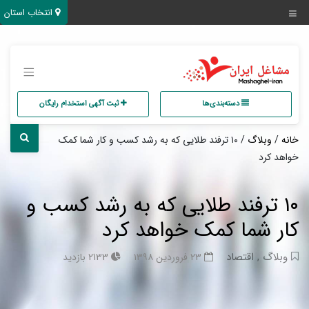
انتخاب استان
دسته‌بندی‌ها
ثبت آگهی استخدام رایگان
خانه
/
وبلاگ
/ ۱۰ ترفند طلایی که به رشد کسب و کار شما کمک
خواهد کرد
۱۰ ترفند طلایی که به رشد کسب و
کار شما کمک خواهد کرد
وبلاگ
,
اقتصاد
۲۳ فروردین ۱۳۹۸
2133 بازدید