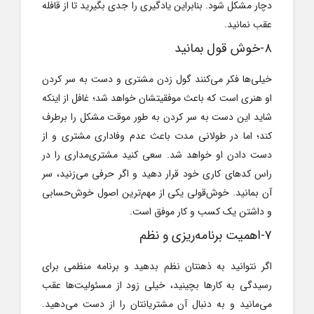
دچار مشکل شود. بنابراین یادگیری را جدی بگیرید تا از قافله
عقب نمانید.
۸-خوش قول بمانید
خیلی‌ها فکر می‌کنند گول زدن مشتری و دست به سر کردن
او هنری است که باعث موفقیتشان خواهد شد؛ غافل از اینکه
شاید این دست به سر کردن به طور موقت مشکل را برطرف
کند؛ اما در طولانی مدت باعث عدم وفاداری مشتری و از
دست دادن او خواهد شد. سعی کنید مشتری‌مداری را در
راس کدهای کاری خود قرار دهید و اگر حرفی می‌زنید، سر
آن بمانید. خوش‌قولی یکی از مهم‌ترین اصول خوش‌حسابی
و داشتن یک کسب و کار موفق است.
۷-اهمیت برنامه‌ریزی و نظم
اگر نتوانید به ذهنتان نظم بدهید و برنامه منظمی برای
رسیدگی به کارها بچینید، خیلی زود از مسئولیت‌ها عقب
می‌مانید و به دنبال آن مشتریانتان را از دست می‌دهید.