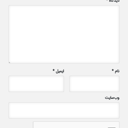
دیدگاه
*
نام
*
ایمیل
*
وب‌سایت