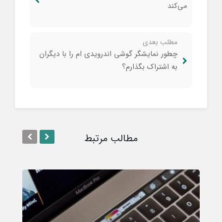
می‌کند
مطلب بعدی
چطور نمایشگر گوشی اندرویدی ام را با دیگران
به اشتراک بگذارم؟
مطالب مرتبط