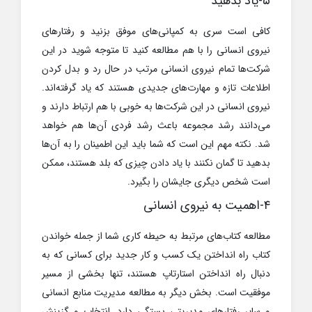
۵-یاد بدهید
کافی است سری به کمپانی‌های موفق بزنید و رفتارهای
نیروی انسانی را با هم مطالعه کنید تا متوجه شوید در این
شرکت‌ها تمام نیروی انسانی مرتب در حال رد و بدل کردن
اطلاعات تازه و مهارت‌های جدیدی هستند که یاد گرفته‌اند.
نیروی انسانی در این شرکت‌ها به خوبی با هم ارتباط دارند و
می‌دانند رشد مجموعه باعث رشد فردی آن‌ها هم خواهد
شد. نکته مهم این است که شما باید این اطمینان را به آن‌ها
بدهید تا گمان نکنند با یاد دادن چیزی که بلد هستند، ممکن
است شخص دیگری جایشان را بگیرد.
۴-اهمیت به نیروی انسانی
مطالعه کتاب‌های مرتبط به حیطه کاری شما از جمله خواندن
کتاب راه انداختن یک کسب و کار جدید برای کسانی که به
دنبال راه انداختن استارتاپ هستند، تنها بخشی از مسیر
موفقیت است. بخش دیگر به مطالعه مدیریت منابع انسانی
و سایر رفتارهای مدیریتی بستگی دارد. انتخاب و گزینش