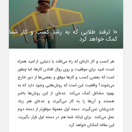
۱۰ ترفند طلایی که به رشد کسب و کار شما
کمک خواهد کرد
هر کسب و کار تازه‌ای که راه می‌افتد با دنیایی از امید همراه
است؛ امید برای موفقیت و روی روال افتادن کارها؛ اما چطور
است که بعضی کسب و کارها موفق و بعضی‌ها از دور خارج
می‌شوند؟ واقعیت این است که روش‌هایی وجود دارد که به
بهبود مشاغل کمک می‌کند. عده‌ای از این روش‌ها باخبر
هستند و آن‌ها را به کار می‌گیرند و عده‌ای هم زیاد
جدی‌شان نمی‌گیرند. دسته اول معمولا موفق‌تر از دسته دوم
عمل می‌کنند. برای اینکه شما هم در دسته اول قرار بگیرید،
این مقاله کمکتان خواهد کرد.