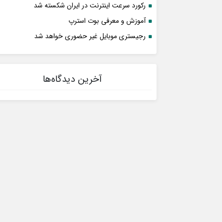
رکورد سرعت اینترنت در ایران شکسته شد
آموزش و معرفی بوت استرپ
رجیستری موبایل غیر حضوری خواهد شد
آخرین دیدگاه‌ها