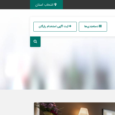
انتخاب استان
دسته‌بندی‌ها
ثبت آگهی استخدام رایگان