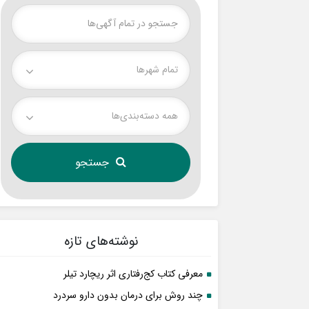
تمام شهر‌ها
همه دسته‌بندی‌ها
نوشته‌های تازه
معرفی کتاب کج‌رفتاری اثر ریچارد تیلر
چند روش برای درمان بدون دارو سردرد