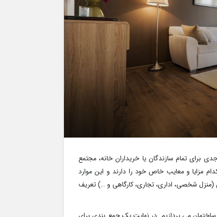
ی برای تمام سازندگان یا خریداران خانه، مجتمع
م مزایا و معایب خاص خود را دارند و این موارد
ن (منزل شخصی، اداری، تجاری، کارگاهی و …) تعریف
 ساختمان می پردازیم. در نهایت یک جمع بندی برای