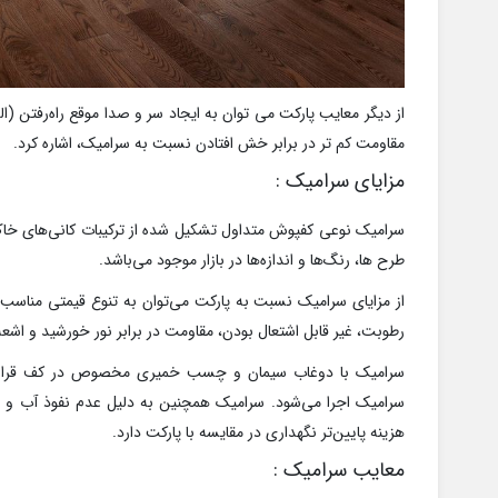
از دیگر معایب پارکت می توان به ایجاد سر و صدا موقع راه‌رفتن (ال
مقاومت کم تر در برابر خش افتادن نسبت به سرامیک، اشاره کرد.
مزایای سرامیک :
سرامیک نوعی کفپوش متداول تشکیل شده از ترکیبات کانی‌های خ
طرح ها، رنگ‌ها و اندازه‌ها در بازار موجود می‌باشد.
از مزایای سرامیک نسبت به پارکت می‌توان به تنوع قیمتی مناسب،
رطوبت، غیر قابل اشتعال بودن، مقاومت در برابر نور خورشید و اشعه
سرامیک با دوغاب سیمان و چسب خمیری مخصوص در کف قرار گر
سرامیک اجرا می‌شود. سرامیک همچنین به دلیل عدم نفوذ آب و
هزینه پایین‌تر نگهداری در مقایسه با پارکت دارد.
معایب سرامیک :