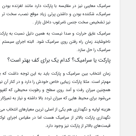
سرامیک معایبی نیز در مقایسه با پارکت دارد مانند لغزنده بودن
سرامیک، شکننده بودن و داشتن پرتی زیاد موقع نصب، سخت تر
نیز تشخیص سخت جنس نامرغوب داخل بازار .
سرامیک عایق حرارت و صدا نیست به همین دلیل نسبت به پارک
ناخوشایند زمان راه رفتن روی سرامیک شود. البته اجرای سیست
سرامیک را حل سازد.
پارکت یا سرامیک؟ کدام یک برای کف بهتر است؟
زمان انتخاب بین سرامیک و پارکت باید به این توجه داشت که 
مهم‌تر است. مثلا پارکت زیبایی خاص خودش را دارد و در کنار آن 
همچنین میزان رفت و آمد روی سطح و رطوبت محیطی که کفپوش 
می‌شود برای محیط هایی که میزان تردد بالا داشته و نیاز به تمیزکار
هزینه اولیه و نگهداری هم یکی از اصلی ترین معیارهای انتخاب می 
نگهداری پارکت بالاتر از سرامیک هست اما در مقیاس اجرای ل
قیمت‌های بالاتر از پارکت نیز وجود دارد.