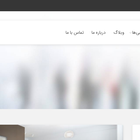
ی‌ها
وبلاگ
درباره ما
تماس با ما