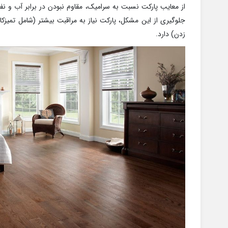
از معایب پارکت نسبت به سرامیک، مقاوم نبودن در برابر آب و ن
جلوگیری از این مشکل، پارکت نیاز به مراقبت بیشتر (شامل تمی
زدن) دارد.