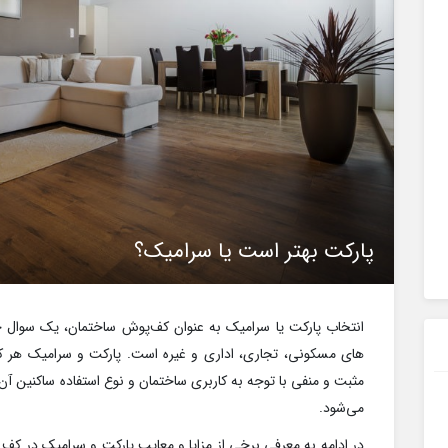
پارکت بهتر است یا سرامیک؟
انتخاب پارکت یا سرامیک به عنوان کف‌پوش ساختمان، یک سوال جد
های مسکونی، تجاری، اداری و غیره است. پارکت و سرامیک هر کدا
مثبت و منفی با توجه به کاربری ساختمان و نوع استفاده ساکنین آ
می‌شود.
در ادامه به معرفی برخی از مزایا و معایب پارکت و سرامیک در کف