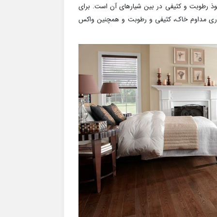
فوذ رطوبت و کثیفی در بین شیارهای آن است. برای
زکاری مداوم خاک، کثیفی و رطوبت و همچنین واکس