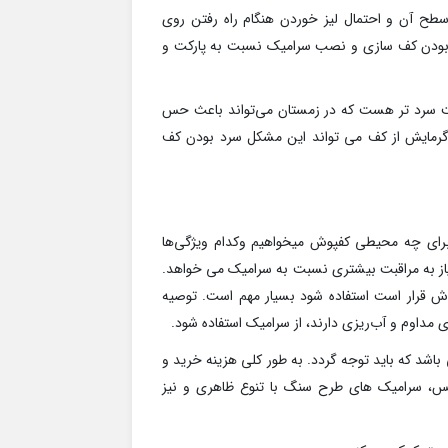
 سطح آن و احتمال لیز خوردن هنگام راه رفتن روی
 بودن کف سازی و نصب سرامیک نسبت به پارکت و
ت سرد تر هست که در زمستان می‌تواند باعث حس
م گرمایش از کف می تواند این مشکل سرد بودن کف
برای چه محیطی کفپوش میخواهیم وکدام ویژگی‌ها
نیاز به مراقبت بیشتری نسبت به سرامیک می خواهد.
قرار است استفاده شود بسیار مهم است. توصیه
ی مداوم و آب‌ریزی دارند، از سرامیک استفاده شود.
باشد که باید توجه گردد. به طور کلی هزینه خرید و
وکس، سرامیک های طرح سنگ با تنوع ظاهری و نیز