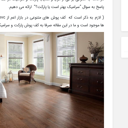
پاسخ به سوال “سرامیک بهتر است یا پارکت؟” ارائه می دهیم.
ها موجود است و ما در این مقاله صرفا به کف پوش پارکت و سرامیک 