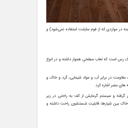
بته در مواردی که از فوم سایلنت استفاده نمی‌شود) و
اک رس است که لعاب سطحی هموار داشته و در انوع
 مقاومت در برابر آب و مواد شیمایی، گرد و خاک و
 های مضر اشاره کرد.
فته و سیستم گرمایش از کف به راحتی در زیر
 خاک بین شیارها، قابلیت شستشوی راحت داشته و