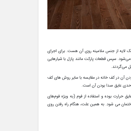
یک لایه از جنس ملامینه روی آن هست. برای اجرای
می‌شود. سپس قطعات پارکت مانند پازل با شیارهایی
ل می‌گردند.
ن آن در کف خانه در مقایسه با سایر روش های کف
 حدی عایق صدا بودن آن است.
چوب فشرده (HDF)، تا حد زیادی عایق حرارت بوده و استفاده از فوم (به ویژه فوم‌های
ختمان می شود. به همین علت، هنگام راه رفتن روی