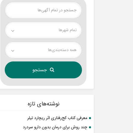
تمام شهر‌ها
همه دسته‌بندی‌ها
نوشته‌های تازه
معرفی کتاب کج‌رفتاری اثر ریچارد تیلر
چند روش برای درمان بدون دارو سردرد