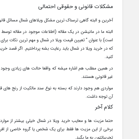
مشکلات قانونی و حقوقی احتمالی
آخرین و البته گاهی ترسناک ترین مشکل ویلاهای شمال مسائل قان
البته ما در مانیشن در یک مقاله (اطلاعات موجود در مقاله توسط یک
است) با عنوان ” تعیین قیمت ویلا در شمال و مهم ترین نکات برای
که در خرید ویلا در شمال باید رعایت بشه پرداختیم. اگر قصد خرید
کنید.
در همین مطلب هم اشاره میشه که واقعا حالت های زیادی وجود دا
غیر قانونی هستند.
مواردی هم وجود دارند که بسته به نوع سند مالکیت از رنج های قی
آن توجه داشت.
کلام آخر
حتما مزیت ها و معایب خرید ویلا در شمال خیلی بیشتر از موا
برخی از این مزیت ها فقط برای یک شخص یا گروه خاصی از افرا
تجربیاتتون به ما بگید.