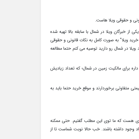
ونی و حقوقی ویلا هاست.
ی از خبرگان ویلا در شمال با سابقه بالا تهیه شده
 خرید ویلا” به صورت کامل به نکات قانونی و حقوقی
 ویلا در شمال رو دارید توصیه می کنم حتما مطالعه
ره برای مالکیت زمین در شمال؛ که تعداد زیادیش
متی متفاوتی برخوردارند و موقع خرید حتما باید به
ردی هست که ما توی این مطلب گفتیم. حتی ممکنه
د وجود داشته باشند. خب حالا نوبت شماست تا از