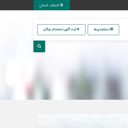
انتخاب استان
دسته‌بندی‌ها
ثبت آگهی استخدام رایگان