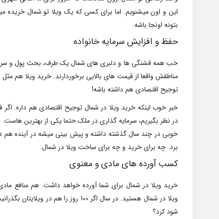
این و اون میشنویم. اما برای کسی که یک ویلا تو شمال خریده م
بتونه اونجا باشه.
حفظ و افزایش سرمایه خانواده
خب همه قشنگی ها و دلبری های شمال یک طرف، بحث پول و سرم
مناطقش واقعا از قیمت های بالایی برخوردارند. خرید ویلا هم مثل 
توجیح اقتصادی هم داشته باشه!
خبر خوب اینکه خرید ویلا در شمال توجیح اقتصادی هم داره. اگر 
در نظر بگیریم، سرمایه گذاری در ملک حتما یکی از بهترین هاست.
خوبی در چند سال گذشته داشته و پیش بینی میشه در آینده هم دا
برد. چه برای خرید و چه برای ساخت ویلا در شمال.
کسب آورده های مادی و معنوی
خرید ویلا در شمال برای شما آورده خواهد داشت. هم منافع ما
شود کرد؟