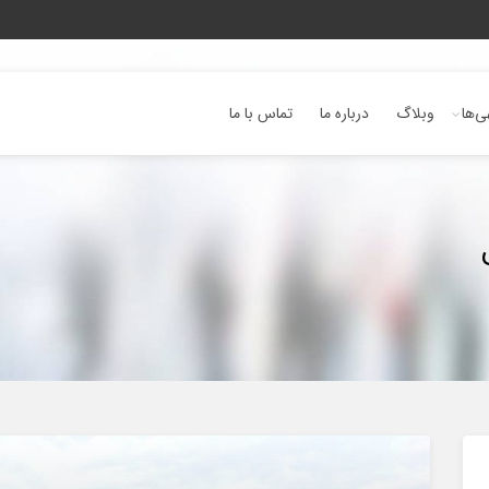
ی‌ها
وبلاگ
درباره ما
تماس با ما