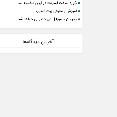
رکورد سرعت اینترنت در ایران شکسته شد
آموزش و معرفی بوت استرپ
رجیستری موبایل غیر حضوری خواهد شد
آخرین دیدگاه‌ها