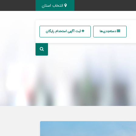
انتخاب استان
دسته‌بندی‌ها
ثبت آگهی استخدام رایگان