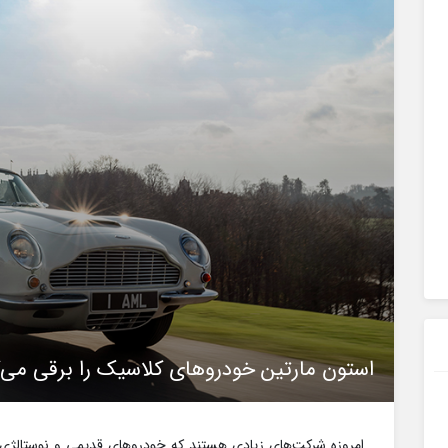
استون مارتین خودروهای کلاسیک را برقی می‌ک
امروزه شرکت‌های زیادی هستند که خودروهای قدیمی و نوستالژی را