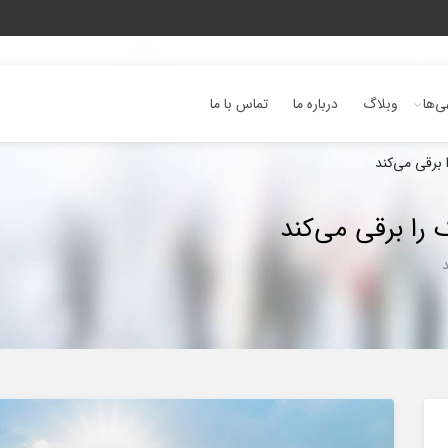
ی‌ها
وبلاگ
درباره ما
تماس با ما
برقی می‌کند
را برقی می‌کند