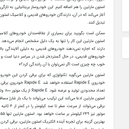
آغاز می‌کند که در آن، دارندگان خودروهای قدیمی و کلاسیک استون 
تبدیل کنند.
ممکن است بگویید برای بسیاری از علاقه‌مندان خودروهای کلاسی
استون مارتین این کار را تنها به یک دلیل مشخص انجام می‌دهد. 
دارند که اجازه نمی‌دهند خودروهای قدیمی به دلیلی آلایندگی بال
خودروهای قدیمی، در حال گسترده‌تر شدن در سراسر دنیا است و 
خوب چه چیزی است اگر نمی‌توان با آن رانندگی کرد؟»
استون مارتین می‌گوید تکنولوژی که برای برقی کردن این خودرو
خودروی Rapide E استفاده 
برقی می‌توان
بهترین گزینه برای تجربه آینده الکتریک استون مارتین، برقی کرد