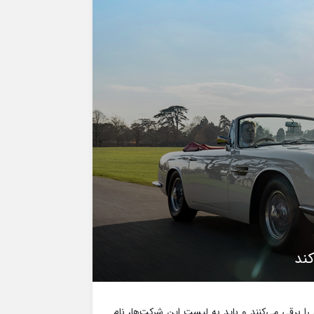
ند
 برقی می‌کنند و باید به لیست این شرکت‌ها، نام