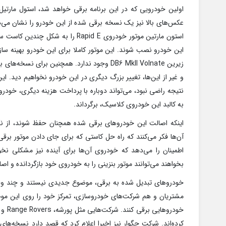
عکس‌های بالا نیز یک نسخه برقی شده از این خودرو را نشان می‌
استون مارتین موتور خودروی Rapid E را
این خودرو نصب شوند. این موتور کاملا برای این خودرو بهینه س
زیرین DB6 MkII Volnate وجود ندارد. همچنین ب
و غیر از این‌ها، تغییر بزرگ دیگری در این خودرو نخواهیم دید. ا
نتیجه راضی نبود، می‌تواند دوباره با پرداخت هزینه دیگری، خودروی
به کالبد این خودروی کلاسیک، برگرداند.
اینکه اصالت این خودروهای برقی شده همچنان حفظ شوند، از ن
آن‌ها فکر می‌کنند که راه حل کاستی که برای جای دادن موتور برق
اطمینان را می‌دهد که خودروی آن‌ها برای آینده نیز مشکلی نخ
بخواهند می‌توانند موتور بنزینی را به خودروی خود بازگردانده و 
خودروهای تبدیل شده به برقی، موضوع جدیدی نیستند و چند وق
مشتریان و هم شرکت‌های خودروسازی، تمرکز خود را روی این موضوع
خودرو