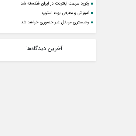
رکورد سرعت اینترنت در ایران شکسته شد
آموزش و معرفی بوت استرپ
رجیستری موبایل غیر حضوری خواهد شد
آخرین دیدگاه‌ها