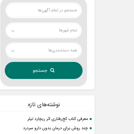
تمام شهر‌ها
همه دسته‌بندی‌ها
نوشته‌های تازه
معرفی کتاب کج‌رفتاری اثر ریچارد تیلر
چند روش برای درمان بدون دارو سردرد