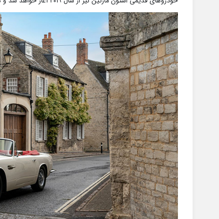
خودرو‌های قدیمی استون مارتین نیز از سال ۲۰۱۹ آغاز خواهد شد و هنوز خبری از قیمت آن نیست.