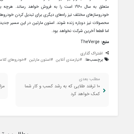
متعلق به سال ۱۹۶۰ است را به فروش خواهد رساند.
خودروسازهای مختلف نیز راه‌های دیگری برای تبدیل کردن خودروهای
محصولات نیز دوباره زنده شوند. استون مارتین در این مسیر جدی
اما قطعا آخرین شرکت نخواهد بود.
منبع:
TheVerge
اشتراک گذاری
برچسب‌ها:
نیازمندی آنلاین
استون مارتین
خودروهای کلا
مطلب بعدی
۱۰ ترفند طلایی که به رشد کسب و کار شما
مزا
کمک خواهد کرد