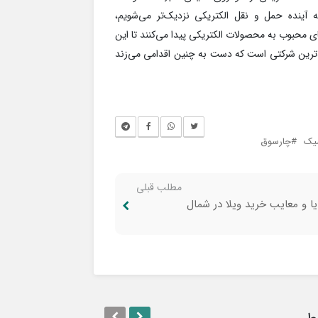
 هرچه به آینده حمل و نقل الکتریکی نزدیک‌تر می‌شویم،
 محبوب به محصولات الکتریکی پیدا می‌کنند تا این
دترین شرکتی است که دست به چنین اقدامی می‌زند
سیک
چارسوق
مطلب قبلی
یا و معایب خرید ویلا در شمال