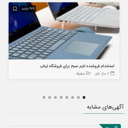
976 بازدید
استخدام فروشنده تایم صبح برای فروشگاه لپتاپ
6 سال قبل
متفرقه
آگهی‌های مشابه