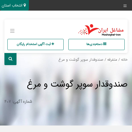
انتخاب استان
دسته‌بندی‌ها
ثبت آگهی استخدام رایگان
خانه
/
متفرقه
/ صندوقدار سوپر گوشت و مرغ
صندوقدار سوپر گوشت و مرغ
شماره آگهی:
407