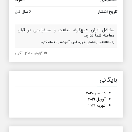
دسته‌بندی
متفرقه
تاریخ انتشار
6 سال قبل
مشاغل ایران هیچ‌گونه منفعت و مسئولیتی در قبال
معامله شما ندارد.
با مطالعه‌ی راهنمای خرید امن، آسوده‌تر معامله کنید.
گزارش مشکل آگهی
بایگانی
دسامبر 2020
آوریل 2019
فوریه 2019