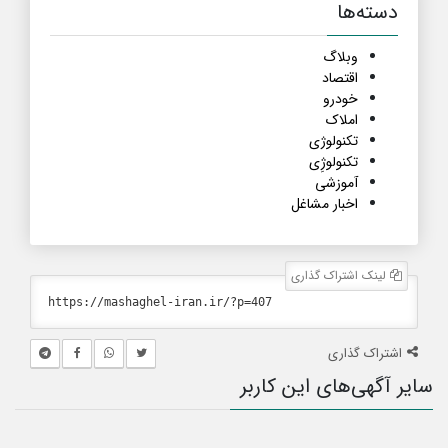
دسته‌ها
وبلاگ
اقتصاد
خودرو
املاک
تکنولوژی
تکنولوژِی
آموزشی
اخبار مشاغل
لینک اشتراک گذاری
اشتراک گذاری
سایر آگهی‌های این کاربر