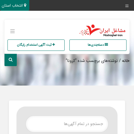
انتخاب استان
دسته‌بندی‌ها
ثبت آگهی استخدام رایگان
خانه
/ نوشته‌های برچسب شده “کرونا”