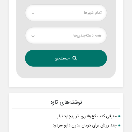
تمام شهر‌ها
همه دسته‌بندی‌ها
نوشته‌های تازه
معرفی کتاب کج‌رفتاری اثر ریچارد تیلر
چند روش برای درمان بدون دارو سردرد