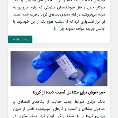
اینترنتی اعلام کرد که مشکل تردد تاکسی‌های اینترنتی و دیگر
ناوگان حمل و نقل فروشگاه‌های اینترنتی که لوازم ضروری به
مردم می‌فروشند در ایام محدودیت‌های کرونا برطرف شده است.
او ابراز امیدواری کرد که از امشب هیچ یک از این خودروها با
چالش جریمه مواجه نشوند چرا […]
بیشتر بخوانید
خبر خوش برای مشاغل آسیب‌ دیده از کرونا
بانک مرکزی ضوابط جدید حمایت از بنگاه‌های اقتصادی و
صاحبان مشاغل و کسب و کارهای آسیب‌دیده ناشی از شیوع
بیماری کرونا را به شبکه بانکی ابلاغ کرد. بانک مرکزی در