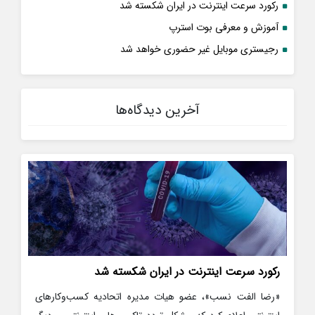
رکورد سرعت اینترنت در ایران شکسته شد
آموزش و معرفی بوت استرپ
رجیستری موبایل غیر حضوری خواهد شد
آخرین دیدگاه‌ها
رکورد سرعت اینترنت در ایران شکسته شد
«رضا الفت نسب»، عضو هیات مدیره اتحادیه کسب‌وکارهای