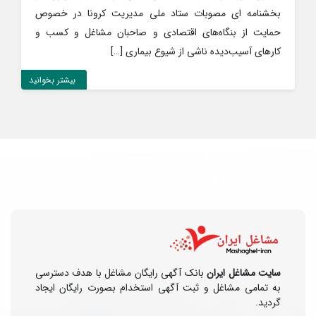
بخشنامه ای مصوبات ستاد ملی مدیریت کرونا در خصوص
حمایت از بنگاه‌های اقتصادی و صاحبان مشاغل و کسب و
کارهای آسیب‌دیده ناشی از شیوع بیماری […]
بیشتر بخوانید
سایت مشاغل ایران
بانک آگهی رایگان مشاغل با هدف دسترسی
به تمامی مشاغل و ثبت آگهی استخدام بصورت رایگان ایجاد
گردید.