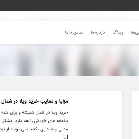
ی‌ها
وبلاگ
درباره ما
تماس با ما
مزایا و معایب خرید ویلا در شمال
خرید ویلا در شمال همیشه و برای همه جذ
دغدغه های خودش را هم دارد. مشکل اصل
مدتی ویلا داری نکنید نمی تونید از نزد
[…]