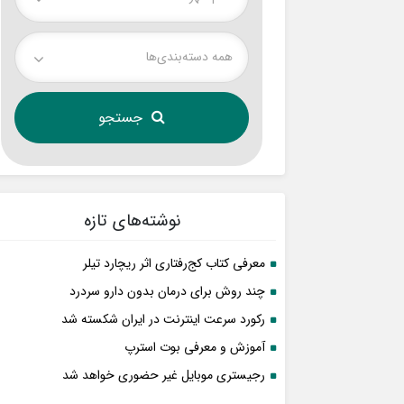
همه دسته‌بندی‌ها
نوشته‌های تازه
معرفی کتاب کج‌رفتاری اثر ریچارد تیلر
چند روش برای درمان بدون دارو سردرد
رکورد سرعت اینترنت در ایران شکسته شد
آموزش و معرفی بوت استرپ
رجیستری موبایل غیر حضوری خواهد شد