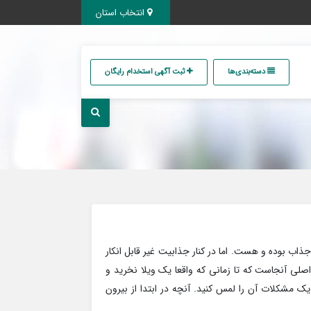
انتخاب استان
دسته‌بندی‌ها
ثبت آگهی استخدام رایگان
اب بوده و هست. اما در کنار جذابیت غیر قابل انکار
ی آنجاست که تا زمانی که واقعا یک ویلا نخرید و
یک مشکلات آن را لمس کنید. آنچه در ابتدا از بیرون