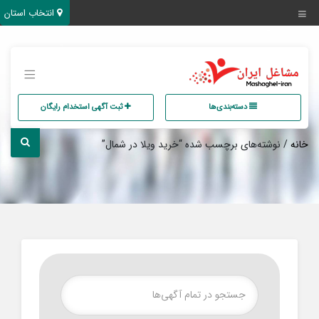
انتخاب استان
دسته‌بندی‌ها
ثبت آگهی استخدام رایگان
خانه
/ نوشته‌های برچسب شده “خرید ویلا در شمال”