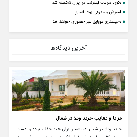
رکورد سرعت اینترنت در ایران شکسته شد
آموزش و معرفی بوت استرپ
رجیستری موبایل غیر حضوری خواهد شد
آخرین دیدگاه‌ها
مزایا و معایب خرید ویلا در شمال
خرید ویلا در شمال همیشه و برای همه جذاب بوده و هست.