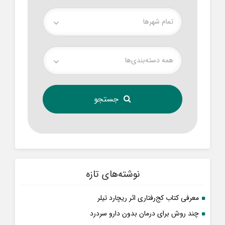
تمام شهر‌ها
همه دسته‌بندی‌ها
نوشته‌های تازه
معرفی کتاب کج‌رفتاری اثر ریچارد تیلر
چند روش برای درمان بدون دارو سردرد