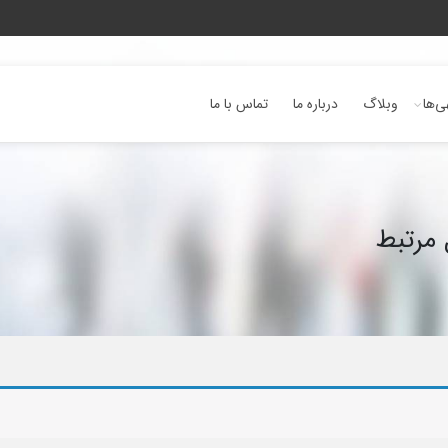
ی‌ها
وبلاگ
درباره ما
تماس با ما
مرتبط