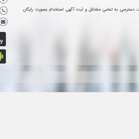
ف دسترسی به تمامی مشاغل و ثبت آگهی استخدام بصورت رایگان