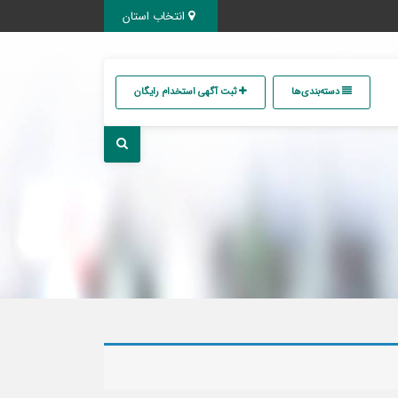
انتخاب استان
دسته‌بندی‌ها
ثبت آگهی استخدام رایگان