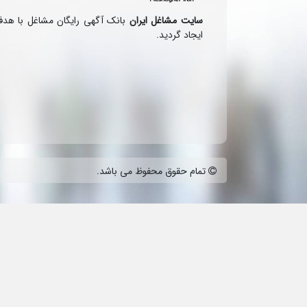
سایت مشاغل ایران
بانک آگهی رایگان مشاغل با هد
ایجاد گردید.
تمام حقوق محفوظ می باشد.