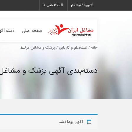
ورود / ثبت نام
علاقه‌مندی ها
صفحه اصلی
دسته آگه
خانه
/
استخدام و کاریابی
/ پزشک و مشاغل مرتبط
دسته‌بندی آگهی پزشک و مشاغل 
آگهی پیدا نشد