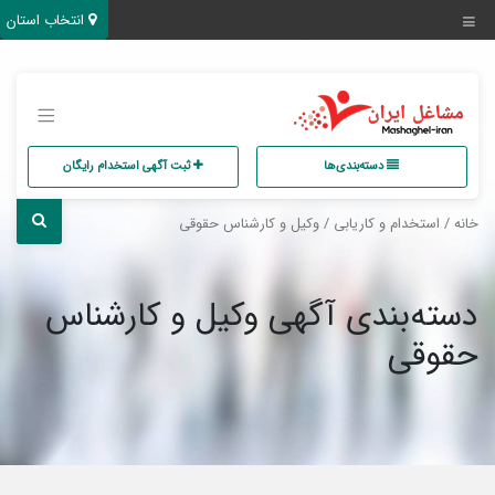
انتخاب استان
دسته‌بندی‌ها
ثبت آگهی استخدام رایگان
خانه
/
استخدام و کاریابی
/ وکیل و کارشناس حقوقی
دسته‌بندی آگهی وکیل و کارشناس
حقوقی