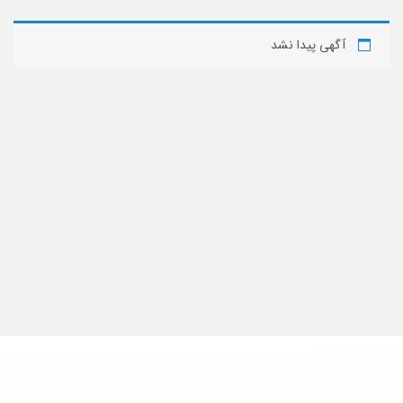
آگهی پیدا نشد