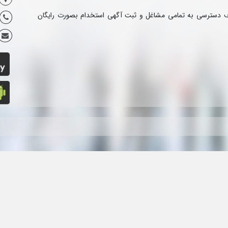
ف دسترسی به تمامی مشاغل و ثبت آگهی استخدام بصورت رایگان