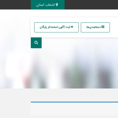
انتخاب استان
دسته‌بندی‌ها
ثبت آگهی استخدام رایگان