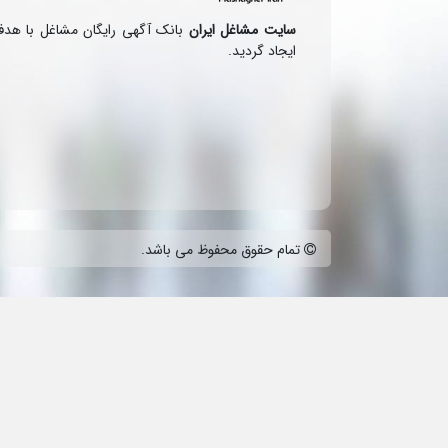
سایت مشاغل ایران
بانک آگهی رایگان مشاغل با هد
ایجاد گردید.
تمام حقوق محفوظ می باشد.