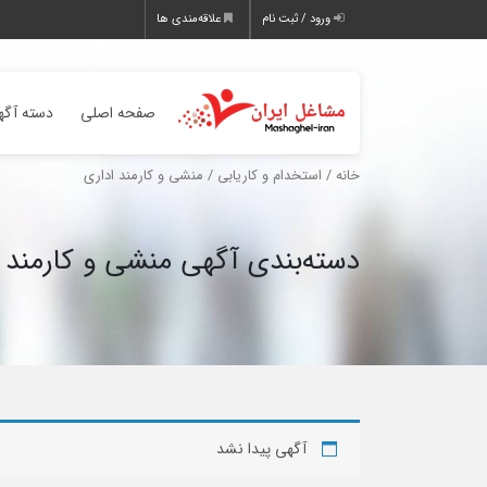
ورود / ثبت نام
علاقه‌مندی ها
صفحه اصلی
دسته آگه
خانه
/
استخدام و کاریابی
/ منشی و کارمند اداری
دسته‌بندی آگهی منشی و کارمند 
آگهی پیدا نشد