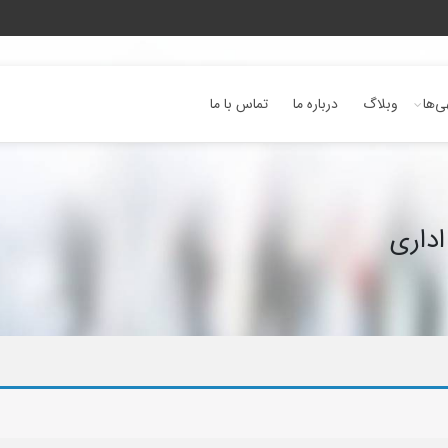
ی‌ها
وبلاگ
درباره ما
تماس با ما
اداری