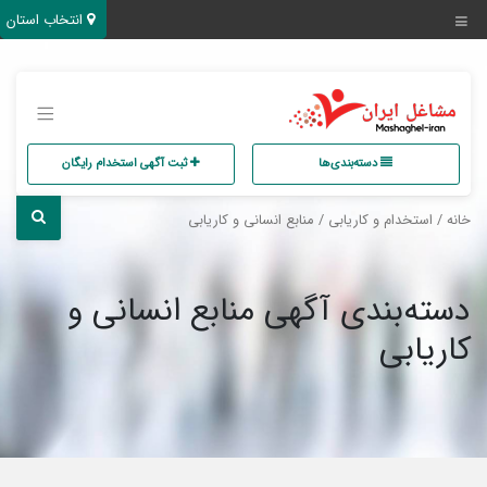
انتخاب استان
دسته‌بندی‌ها
ثبت آگهی استخدام رایگان
خانه
/
استخدام و کاریابی
/ منابع انسانی و کاریابی
دسته‌بندی آگهی منابع انسانی و
کاریابی