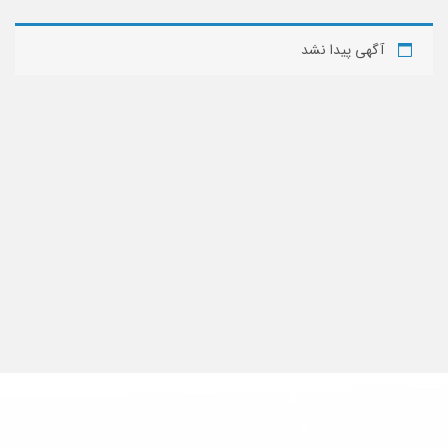
آگهی پیدا نشد