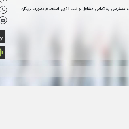
ف دسترسی به تمامی مشاغل و ثبت آگهی استخدام بصورت رایگان