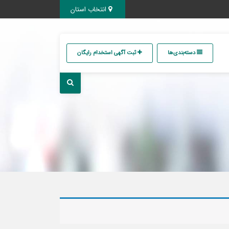
انتخاب استان
دسته‌بندی‌ها
ثبت آگهی استخدام رایگان