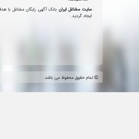
سایت مشاغل ایران
بانک آگهی رایگان مشاغل با هد
ایجاد گردید.
تمام حقوق محفوظ می باشد.