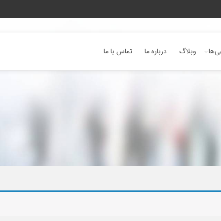
ی‌ها
وبلاگ
درباره ما
تماس با ما