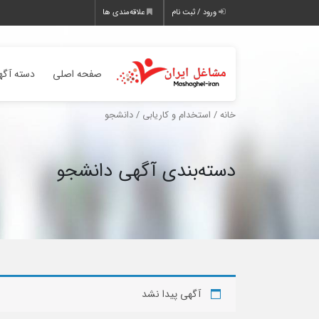
ورود / ثبت نام
علاقه‌مندی ها
صفحه اصلی
دسته آگه
خانه
/
استخدام و کاریابی
/ دانشجو
دسته‌بندی آگهی دانشجو
آگهی پیدا نشد