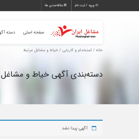
ورود / ثبت نام
علاقه‌مندی ها
صفحه اصلی
دسته آگه
خانه
/
استخدام و کاریابی
/ خیاط و مشاغل مرتبط
دسته‌بندی آگهی خیاط و مشاغل 
آگهی پیدا نشد