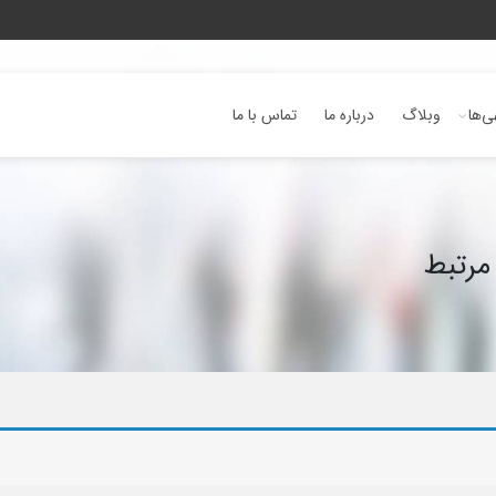
ی‌ها
وبلاگ
درباره ما
تماس با ما
مرتبط