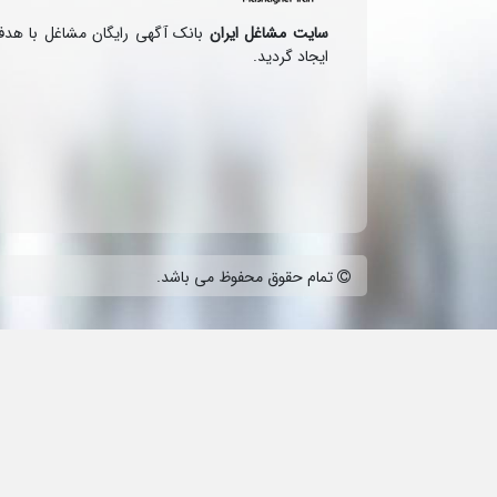
سایت مشاغل ایران
بانک آگهی رایگان مشاغل با هد
ایجاد گردید.
تمام حقوق محفوظ می باشد.