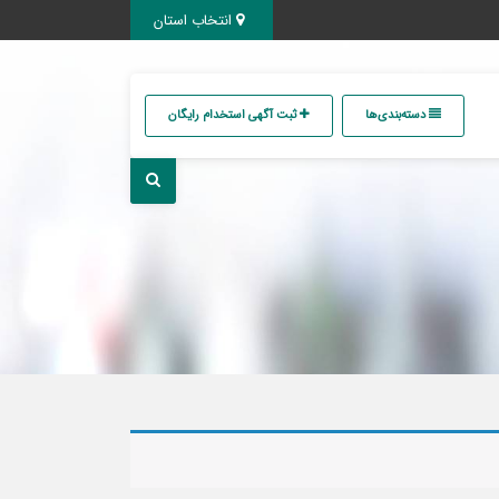
انتخاب استان
دسته‌بندی‌ها
ثبت آگهی استخدام رایگان