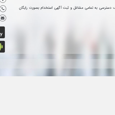
ف دسترسی به تمامی مشاغل و ثبت آگهی استخدام بصورت رایگان