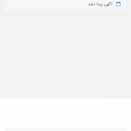
آگهی پیدا نشد