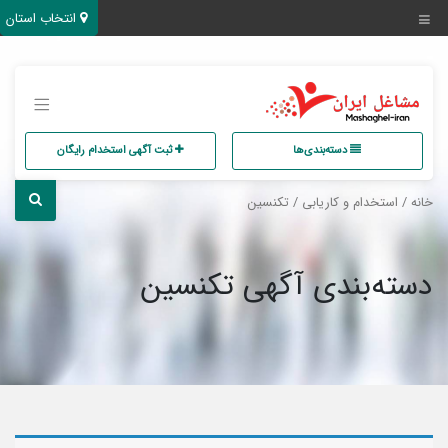
انتخاب استان
دسته‌بندی‌ها
ثبت آگهی استخدام رایگان
خانه
/
استخدام و کاریابی
/ تکنسین
دسته‌بندی آگهی تکنسین